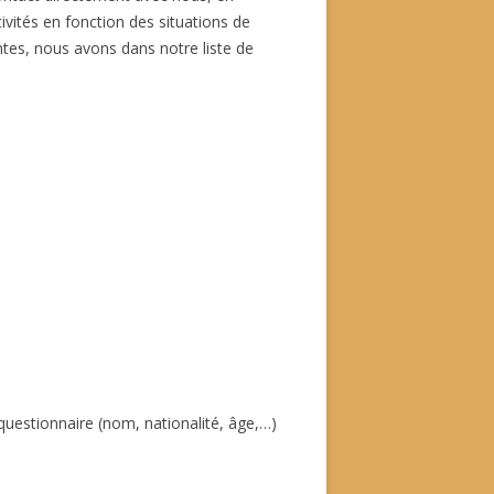
vités en fonction des situations de
tes, nous avons dans notre liste de
uestionnaire (nom, nationalité, âge,…)