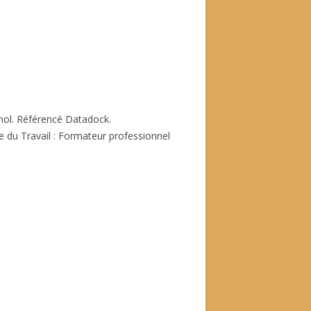
ol. Référencé Datadock.
 du Travail : Formateur professionnel