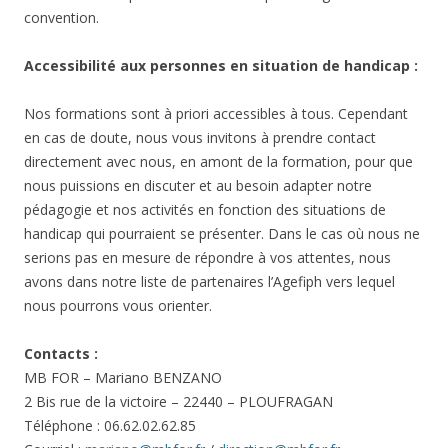
convention.
Accessibilité aux personnes en situation de handicap :
Nos formations sont à priori accessibles à tous. Cependant
en cas de doute, nous vous invitons à prendre contact
directement avec nous, en amont de la formation, pour que
nous puissions en discuter et au besoin adapter notre
pédagogie et nos activités en fonction des situations de
handicap qui pourraient se présenter. Dans le cas où nous ne
serions pas en mesure de répondre à vos attentes, nous
avons dans notre liste de partenaires l’Agefiph vers lequel
nous pourrons vous orienter.
Contacts :
MB FOR – Mariano BENZANO
2 Bis rue de la victoire – 22440 – PLOUFRAGAN
Téléphone : 06.62.02.62.85