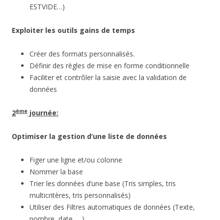
ESTVIDE…)
Exploiter les outils gains de temps
Créer des formats personnalisés.
Définir des règles de mise en forme conditionnelle
Faciliter et contrôler la saisie avec la validation de
données
ème
2
journée:
Optimiser la gestion d’une liste de données
Figer une ligne et/ou colonne
Nommer la base
Trier les données d’une base (Tris simples, tris
multicritères, tris personnalisés)
Utiliser des Filtres automatiques de données (Texte,
nombre, date, …)