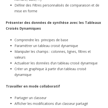
Définir des Filtres personnalisés de comparaison et de
mise en forme
Présenter des données de synthèse avec les Tableaux
Croisés Dynamiques
Comprendre les principes de base
Paramétrer un tableau croisé dynamique
Manipuler les champs : colonnes, lignes, filtres et
valeurs
Actualiser les données d’un tableau croisé dynamique
Créer un graphique à partir d’un tableau croisé
dynamique
Travailler en mode collaboratif
Partager un classeur
Afficher les modifications d’un classeur partagé