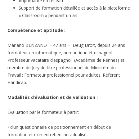
Imprimante en réseau
Support de formation détaillée et accès à la plateforme
« Classroom » pendant un an
Compétence et aptitude :
Mariano BENZANO – 47 ans – Deug Droit, depuis 24 ans
formateur en informatique, bureautique et espagnol.
Professeur vacataire d’espagnol (Académie de Rennes) et
membre de Jury du titre professionnel du Ministère du
Travail : Formateur professionnel pour adultes. Référent
Handicap.
Modalités d’évaluation et de validation :
Évaluation par le formateur à partir:
• d’un questionnaire de positionnement en début de
formation et d’un entretien individualisé,