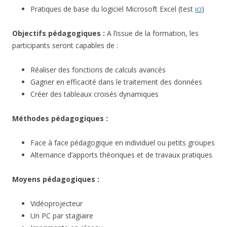
Pratiques de base du logiciel Microsoft Excel (test
ici
)
Objectifs pédagogiques :
A l’issue de la formation, les
participants seront capables de :
Réaliser des fonctions de calculs avancés
Gagner en efficacité dans le traitement des données
Créer des tableaux croisés dynamiques
Méthodes pédagogiques :
Face à face pédagogique en individuel ou petits groupes
Alternance d’apports théoriques et de travaux pratiques
Moyens pédagogiques :
Vidéoprojecteur
Un PC par stagiaire