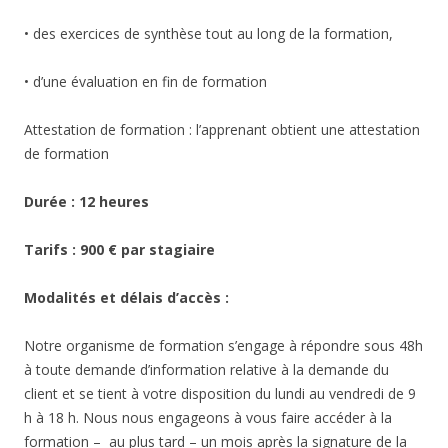
• des exercices de synthèse tout au long de la formation,
• d’une évaluation en fin de formation
Attestation de formation : l’apprenant obtient une attestation
de formation
Durée : 12 heures
Tarifs : 900 € par stagiaire
Modalités et délais d’accès :
Notre organisme de formation s’engage à répondre sous 48h
à toute demande d’information relative à la demande du
client et se tient à votre disposition du lundi au vendredi de 9
h à 18 h. Nous nous engageons à vous faire accéder à la
formation – au plus tard – un mois après la signature de la